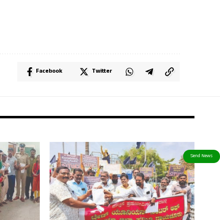
Facebook
Twitter