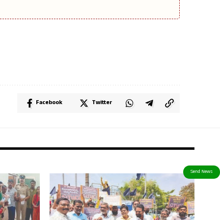
Facebook
Twitter